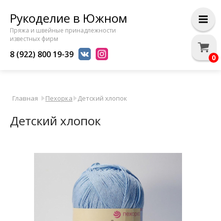
Рукоделие в Южном
Пряжа и швейные принадлежности
известных фирм
8 (922) 800 19-39
0
Главная
Пехорка
Детский хлопок
Детский хлопок