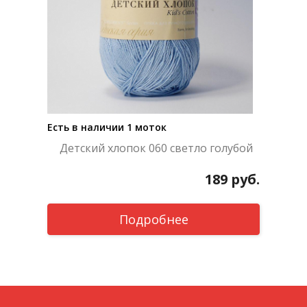
Есть в наличии 1 моток
Детский хлопок 060 светло голубой
189
руб.
Подробнее