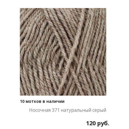
10 мотков в наличии
Носочная 371 натуральный серый
120
руб.