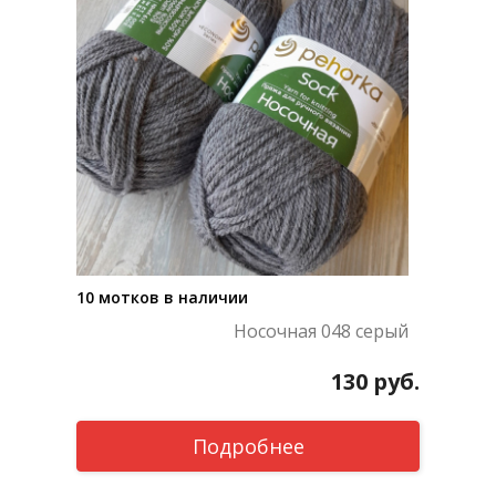
10 мотков в наличии
Носочная 048 серый
130
руб.
Подробнее