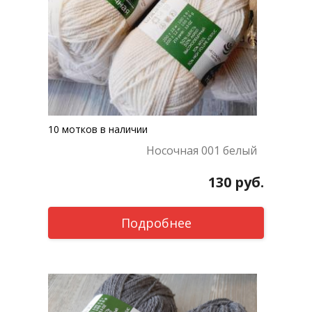
10 мотков в наличии
Носочная 001 белый
130
руб.
Подробнее