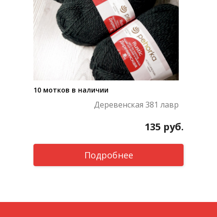
10 мотков в наличии
Деревенская 381 лавр
135
руб.
Подробнее