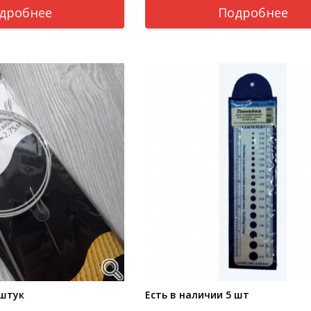
дробнее
Подробнее
 штук
Есть в наличии 5 шт