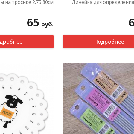
ы на тросике 2.75 80см
Линейка для определения
65
руб.
дробнее
Подробнее