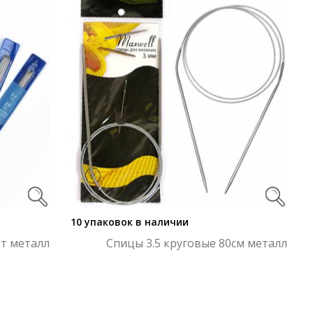
10 упаковок в наличии
т металл
Спицы 3.5 круговые 80см металл