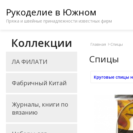
Рукоделие в Южном
Пряжа и швейные принадлежности известных фирм
Коллекции
Главная
Спицы
Спицы
ЛА ФИЛАТИ
Круговые спицы н
Фабричный Китай
Журналы, книги по
вязанию