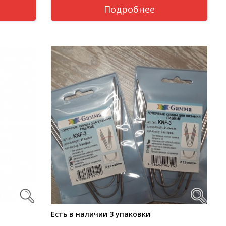
Подробнее
Есть в наличии 3 упаковки