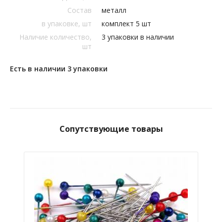
Состав
металл
в упаковке, шт
комплект 5 шт
Наличие количество,
3 упаковки в наличии
шт
Есть в наличии 3 упаковки
Сопутствующие товары