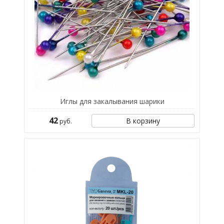
Иглы для закалывания шарики
42
В корзину
руб.