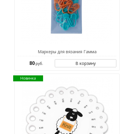
Маркеры для вязания Гамма
80
В корзину
руб.
Новинка