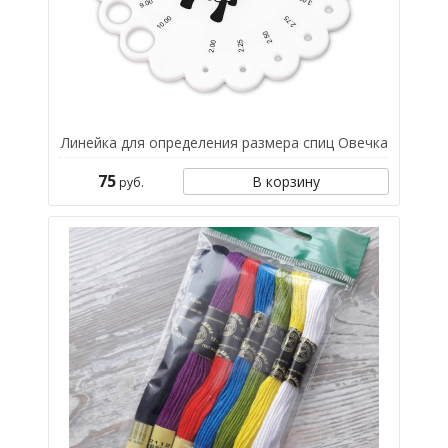
Линейка для определения размера спиц Овечка
75
В корзину
руб.