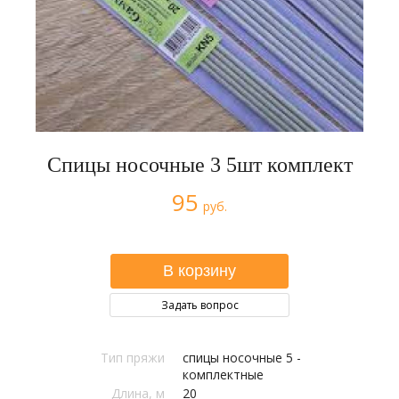
Спицы носочные 3 5шт комплект
95
руб.
Задать вопрос
Тип пряжи
спицы носочные 5 -
комплектные
Длина, м
20