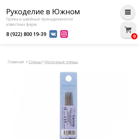
Рукоделие в Южном
Пряжа и швейные принадлежности
известных фирм
8 (922) 800 19-39
0
Главная
Спицы
Носочные спицы