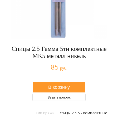
Спицы 2.5 Гамма 5ти комплектные
МК5 металл никель
85
руб.
Задать вопрос
Тип пряжи
спицы 2.5 5 - комплектные