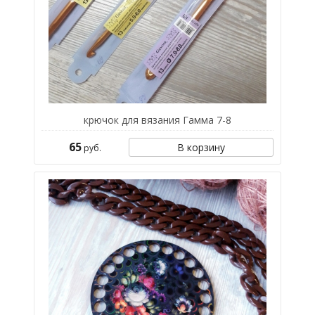
крючок для вязания Гамма 7-8
65
В корзину
руб.