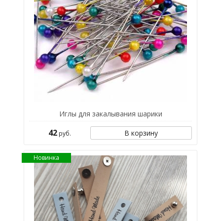
Иглы для закалывания шарики
42
В корзину
руб.
Новинка