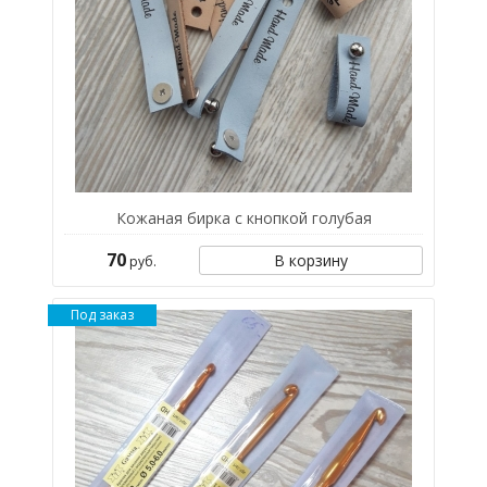
Кожаная бирка с кнопкой голубая
70
В корзину
руб.
Под заказ