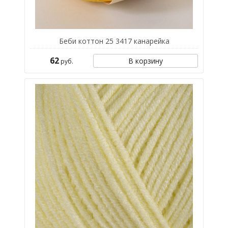
Беби коттон 25 3417 канарейка
62
В корзину
руб.