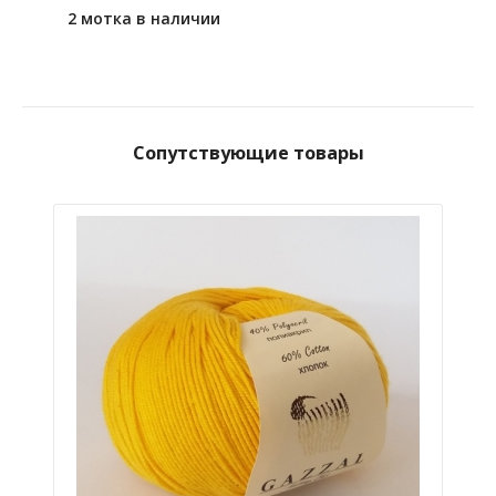
2 мотка в наличии
Сопутствующие товары