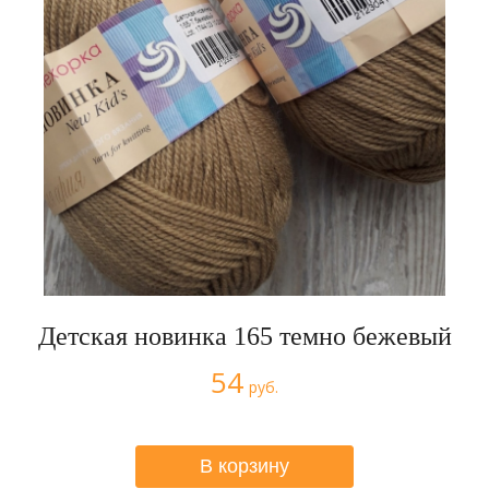
Детская новинка 165 темно бежевый
54
руб.