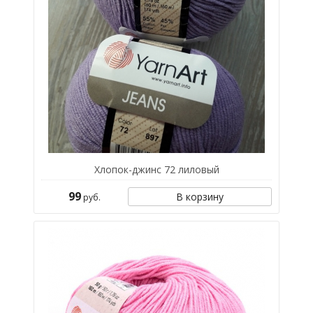
Хлопок-джинс 72 лиловый
99
В корзину
руб.