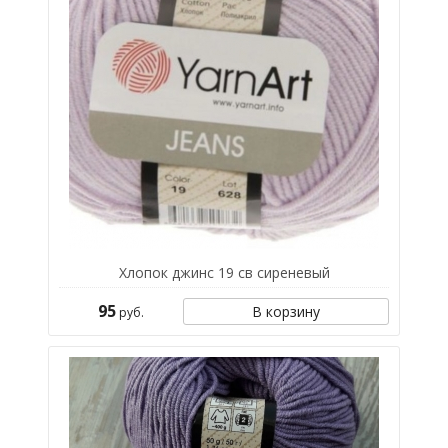
Хлопок джинс 19 св сиреневый
95
В корзину
руб.