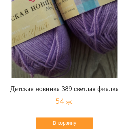
Детская новинка 389 светлая фиалка
54
руб.