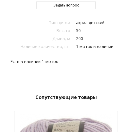
Задать вопрос
Тип пряжи
акрил детский
Вес, гр
50
Длина, м
200
Наличие количество, шт
1 моток в наличии
Есть в наличии 1 моток
Сопутствующие товары