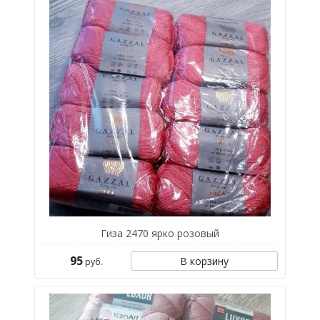
Гиза 2470 ярко розовый
95
В корзину
руб.