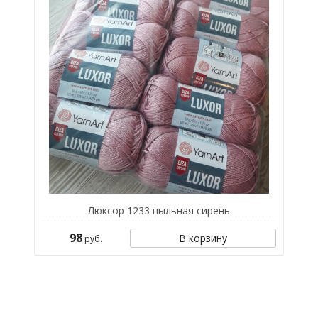
Люксор 1233 пыльная сирень
98
В корзину
руб.