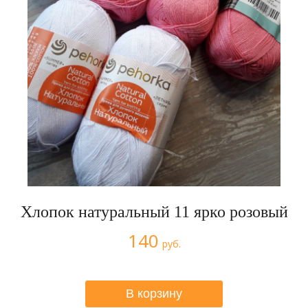
Хлопок натуральный 11 ярко розовый
140
руб.