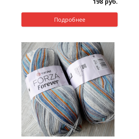
198
руб.
Подробнее