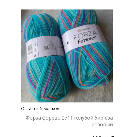
Остаток 5 мотков
Форза форево 2711 голубой бирюза
розовый