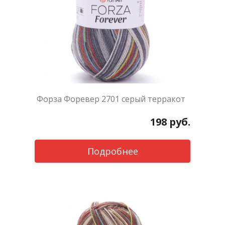
Форза Форевер 2701 серый терракот
198
руб.
Подробнее