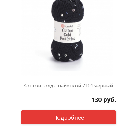
Коттон голд с пайеткой 7101 черный
130
руб.
Подробнее