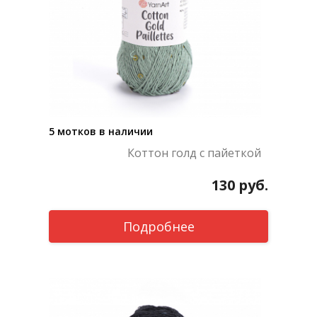
5 мотков в наличии
Коттон голд с пайеткой
130
руб.
Подробнее