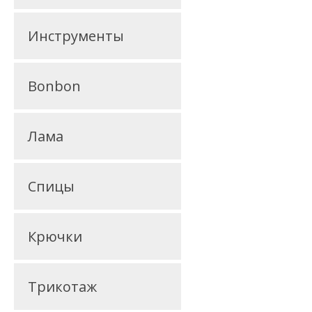
Инструменты
Bonbon
Лама
Спицы
Крючки
Трикотаж