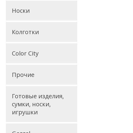
Носки
Колготки
Color City
Прочие
Готовые изделия,
сумки, носки,
игрушки