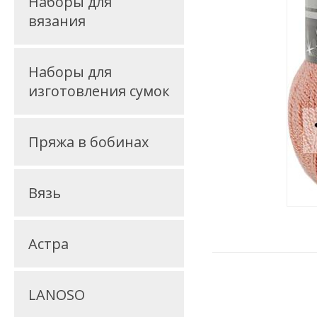
Наборы для
вязания
Наборы для
изготовления сумок
Пряжа в бобинах
Вязь
Астра
LANOSO