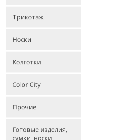
Трикотаж
Носки
Колготки
Color City
Прочие
Готовые изделия,
сумки, носки,