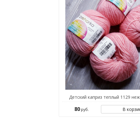
Детский каприз теплый 1129 неж
80
В корзи
руб.