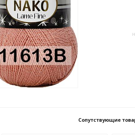
Н
Сопутствующие това