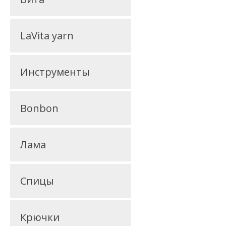
LaVita yarn
Инструменты
Bonbon
Лама
Спицы
Крючки