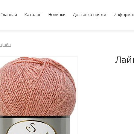
Главная
Каталог
Новинки
Доставка пряжи
Информа
 файн
Лай