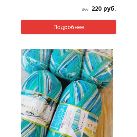
220
руб.
260
Подробнее