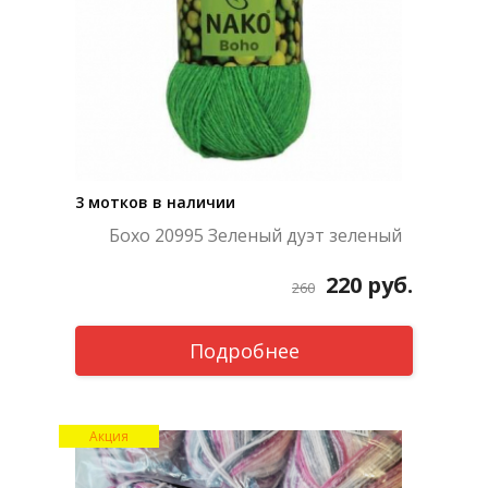
3 мотков в наличии
Бохо 20995 Зеленый дуэт зеленый
220
руб.
260
Подробнее
Акция