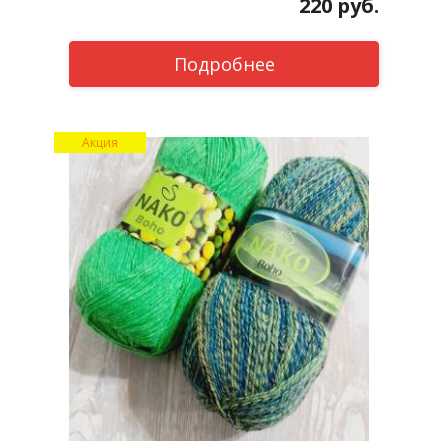
220
руб.
Подробнее
Акция