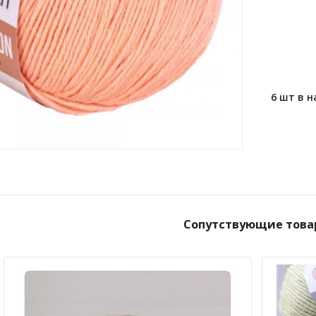
6 шт в 
Сопутствующие това