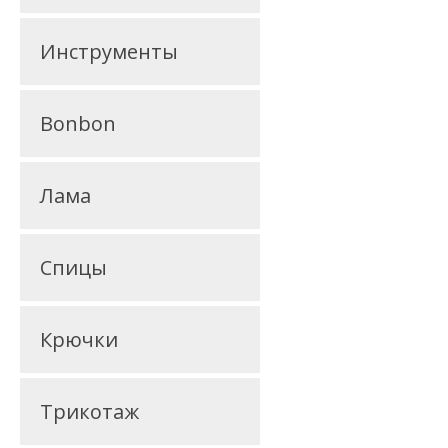
Инструменты
Bonbon
Лама
Спицы
Крючки
Трикотаж