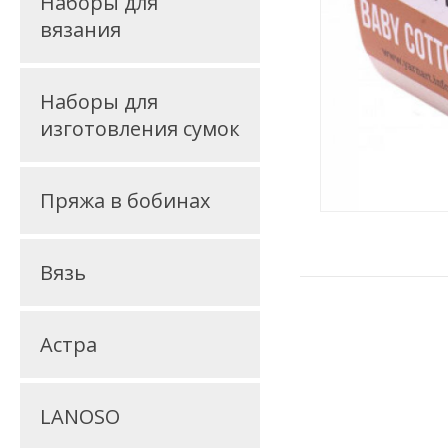
Наборы для
вязания
Наборы для
изготовления сумок
Пряжа в бобинах
Вязь
Астра
LANOSO