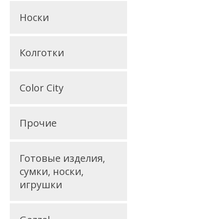
Носки
Колготки
Color City
Прочие
Готовые изделия,
сумки, носки,
игрушки