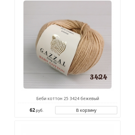
Беби коттон 25 3424 бежевый
62
В корзину
руб.