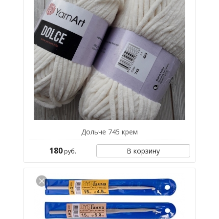
Дольче 745 крем
180
В корзину
руб.