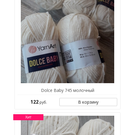
Dolce Baby 745 молочный
122
В корзину
руб.
Хит