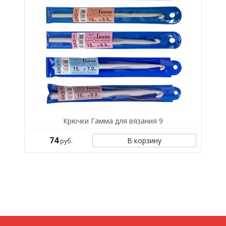
Крючки Гамма для вязания 9
74
В корзину
руб.