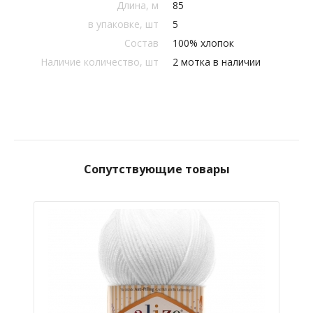
Длина, м
85
в упаковке, шт
5
Состав
100% хлопок
Наличие количество, шт
2 мотка в наличии
Сопутствующие товары