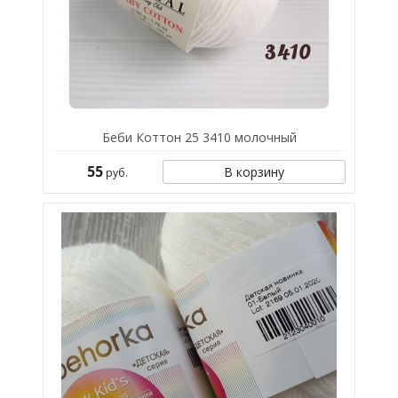
Беби Коттон 25 3410 молочный
55
В корзину
руб.