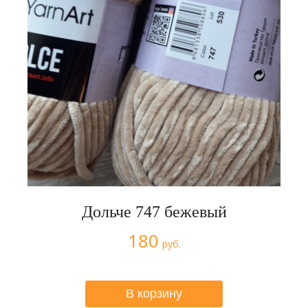
Дольче 747 бежевый
180
руб.