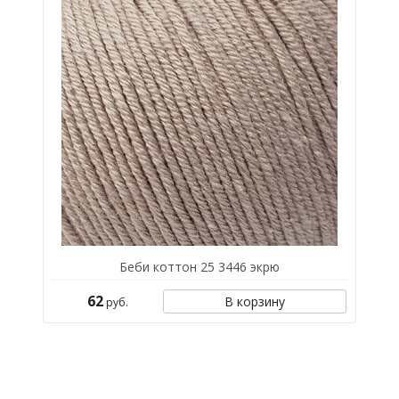
Беби коттон 25 3446 экрю
62
В корзину
руб.