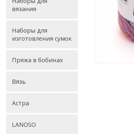
Наборы для
вязания
Наборы для
изготовления сумок
Пряжа в бобинах
Вязь
Астра
LANOSO