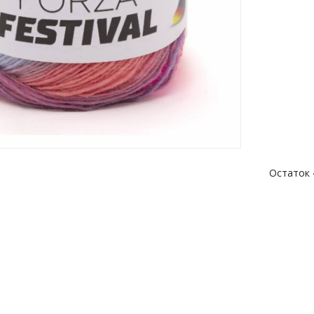
Остаток 