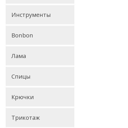
Инструменты
Bonbon
Лама
Спицы
Крючки
Трикотаж