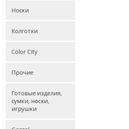
Носки
Колготки
Color City
Прочие
Готовые изделия,
сумки, носки,
игрушки