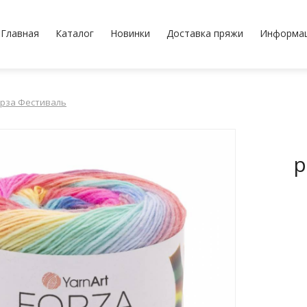
Главная
Каталог
Новинки
Доставка пряжи
Информа
рза Фестиваль
р