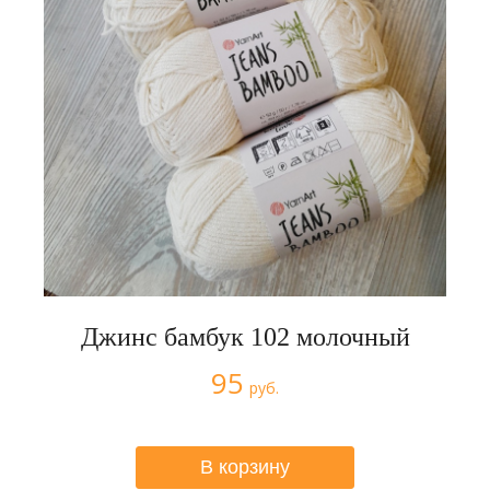
Джинс бамбук 102 молочный
95
руб.