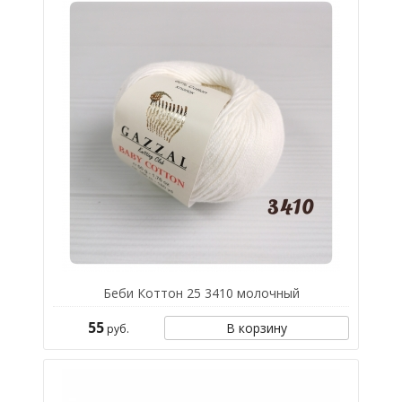
Беби Коттон 25 3410 молочный
55
В корзину
руб.