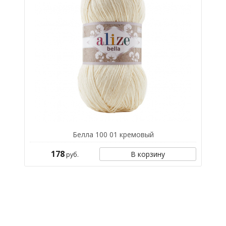
Белла 100 01 кремовый
178
В корзину
руб.