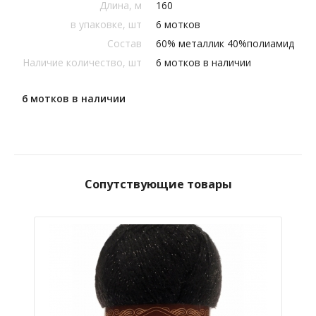
Длина, м
160
в упаковке, шт
6 мотков
Состав
60% металлик 40%полиамид
Наличие количество, шт
6 мотков в наличии
6 мотков в наличии
Сопутствующие товары