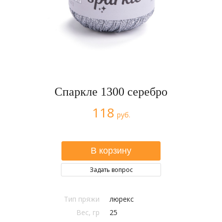
Спаркле 1300 серебро
118
руб.
Задать вопрос
Тип пряжи
люрекс
Вес, гр
25