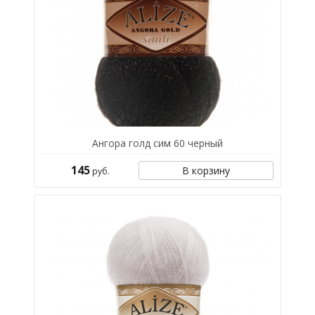
Ангора голд сим 60 черный
145
В корзину
руб.