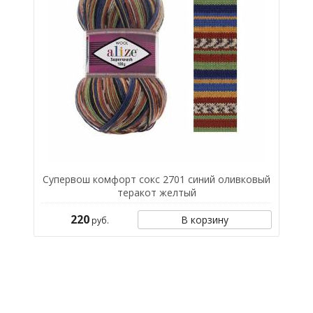
Супервош комфорт сокс 2701 синий оливковый
теракот желтый
220
В корзину
руб.