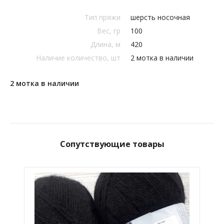
Тип пряжи
шерсть носочная
Вес, гр
100
Длина, м
420
Наличие количество, шт
2 мотка в наличии
2 мотка в наличии
Сопутствующие товары