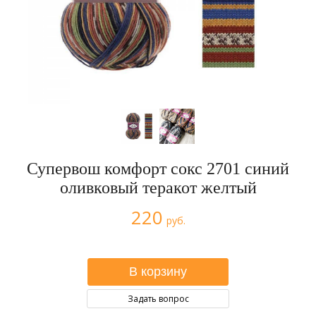
Супервош комфорт сокс 2701 синий
оливковый теракот желтый
220
руб.
Задать вопрос