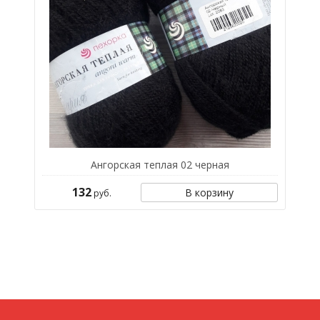
Ангорская теплая 02 черная
132
В корзину
руб.