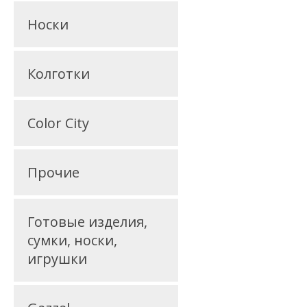
Носки
Колготки
Color City
Прочие
Готовые изделия,
сумки, носки,
игрушки