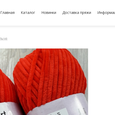
Главная
Каталог
Новинки
Доставка пряжи
Информа
льче