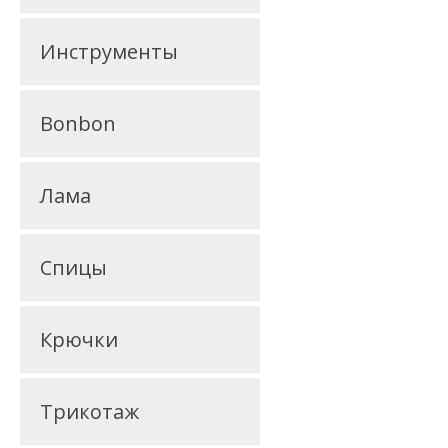
Инструменты
Bonbon
Лама
Спицы
Крючки
Трикотаж