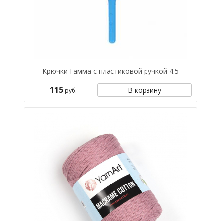
Крючки Гамма с пластиковой ручкой 4.5
115
В корзину
руб.