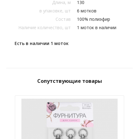
Длина, м
130
в упаковке, шт
6 мотков
Состав
100% полиэфир
Наличие количество, шт
1 моток в наличии
Есть в наличии 1 моток
Сопутствующие товары