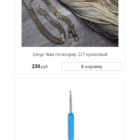
Шнур 4мм полиэфир 227 кремовый
230
В корзину
руб.