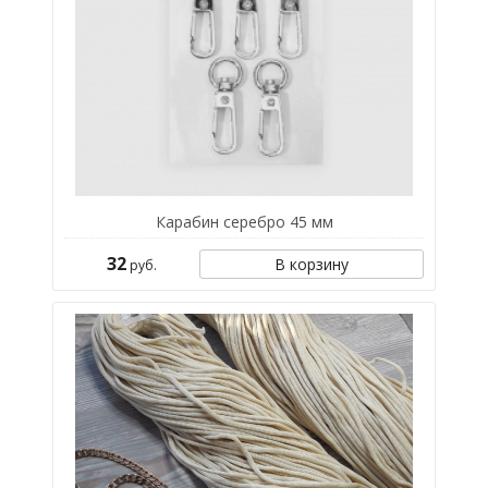
Карабин серебро 45 мм
32
В корзину
руб.