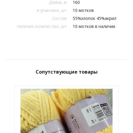
Длина, м
160
в упаковке, шт
10 мотков
Состав
55%хлопок 45%акрил
Наличие количество, шт
10 мотков в наличии
Сопутствующие товары