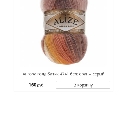
Ангора голд батик 4741 беж оранж серый
160
В корзину
руб.