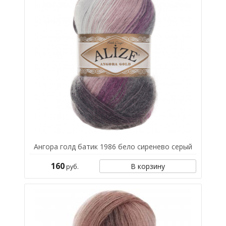
Ангора голд батик 1986 бело сиренево серый
160
В корзину
руб.