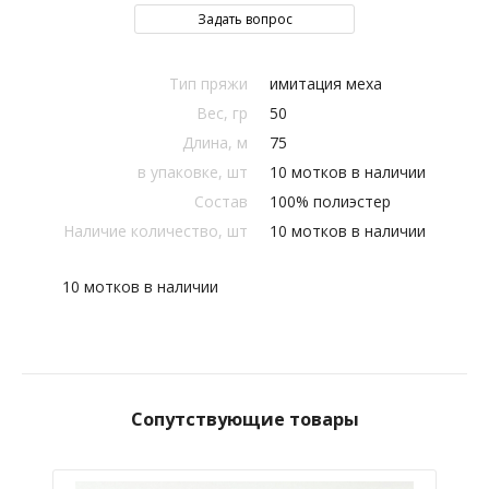
Задать вопрос
Тип пряжи
имитация меха
Вес, гр
50
Длина, м
75
в упаковке, шт
10 мотков в наличии
Состав
100% полиэстер
Наличие количество, шт
10 мотков в наличии
10 мотков в наличии
Сопутствующие товары