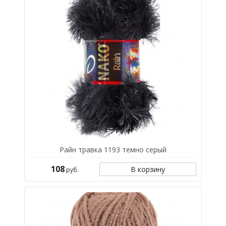
Райн травка 1193 темно серый
108
В корзину
руб.