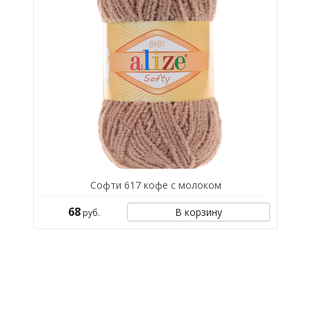
Софти 617 кофе с молоком
68
В корзину
руб.