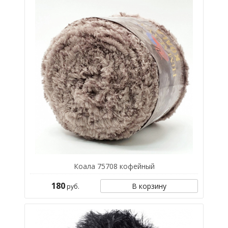
Коала 75708 кофейный
180
В корзину
руб.