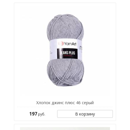
Хлопок джинс плюс 46 серый
197
В корзину
руб.