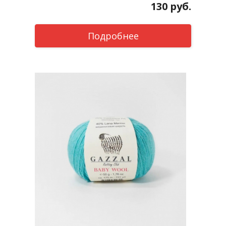
130
руб.
Подробнее