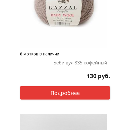
8 мотков в наличии
Беби вул 835 кофейный
130
руб.
Подробнее