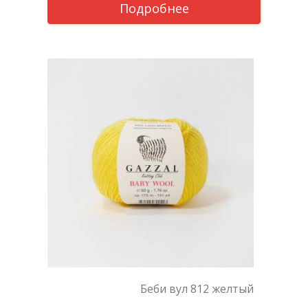
Подробнее
Беби вул 812 желтый