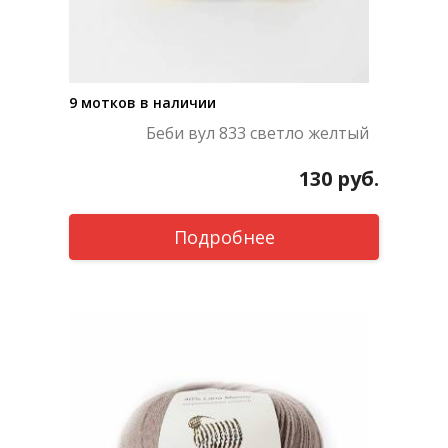
9 мотков в наличии
Беби вул 833 светло желтый
130
руб.
Подробнее