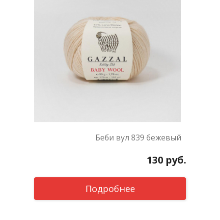
Беби вул 839 бежевый
130
руб.
Подробнее