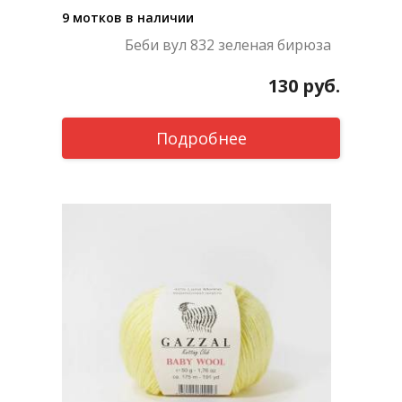
9 мотков в наличии
Беби вул 832 зеленая бирюза
130
руб.
Подробнее