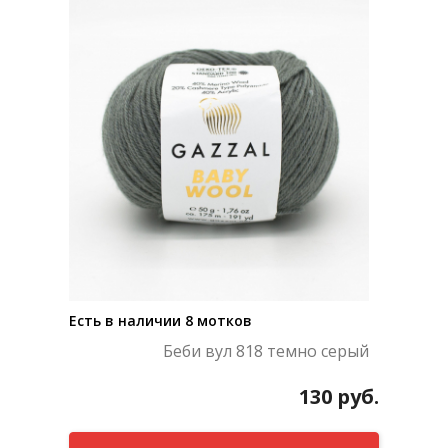
Есть в наличии 8 мотков
Беби вул 818 темно серый
130
руб.