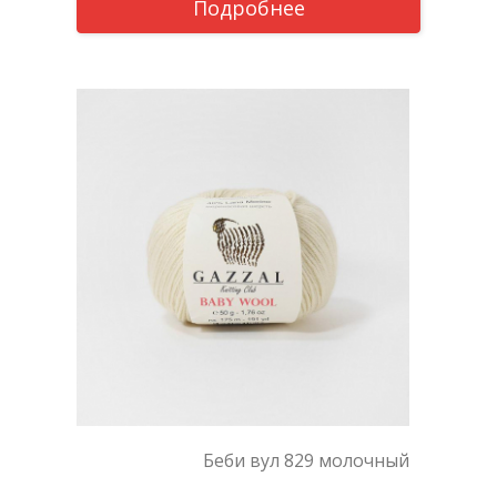
Подробнее
Беби вул 829 молочный