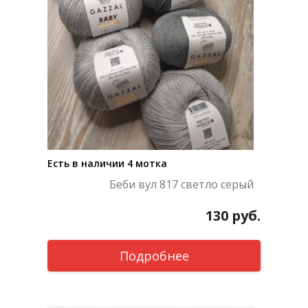
Есть в наличии 4 мотка
Беби вул 817 светло серый
130
руб.
Подробнее