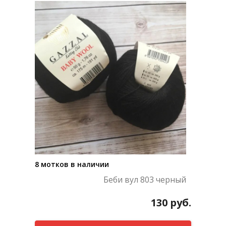
8 мотков в наличии
Беби вул 803 черный
130
руб.