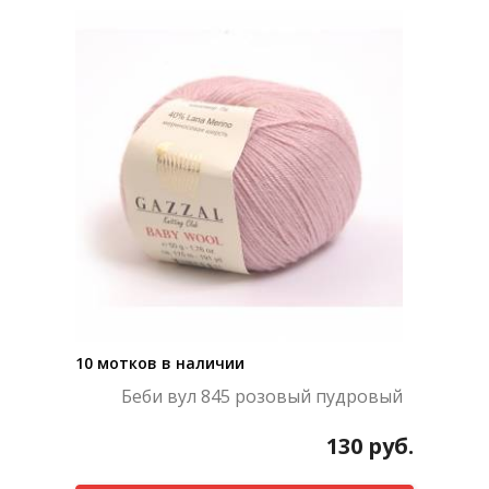
10 мотков в наличии
Беби вул 845 розовый пудровый
130
руб.