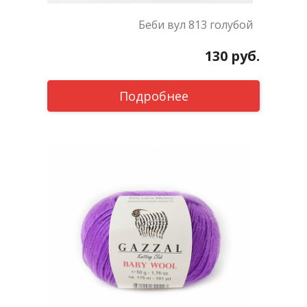
Беби вул 813 голубой
130
руб.
Подробнее