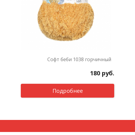
Софт беби 1038 горчичный
180
руб.
Подробнее