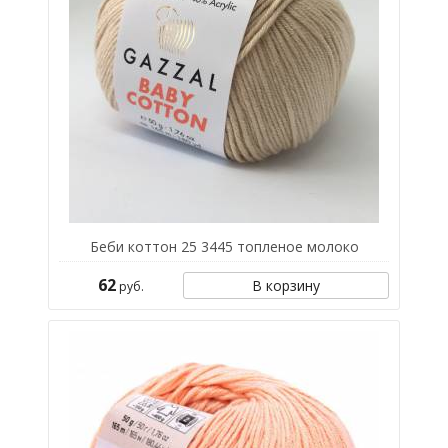
Беби коттон 25 3445 топленое молоко
62
В корзину
руб.