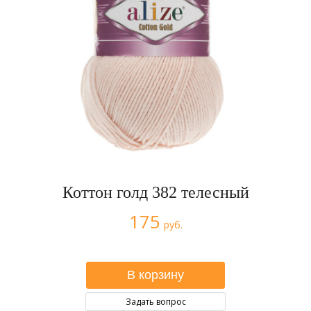
Коттон голд 382 телесный
175
руб.
Задать вопрос