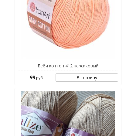
Беби коттон 412 персиковый
99
В корзину
руб.