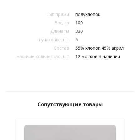
Тип пряжи
полухлопок
Вес, гр
100
Длина, м
330
в упаковке, шт
5
Состав
55% хлопок 45% акрил
Наличие количество, шт
12 мотков в наличии
Сопутствующие товары