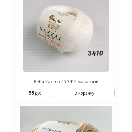
Беби Коттон 25 3410 молочный
55
В корзину
руб.