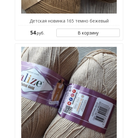
Детская новинка 165 темно бежевый
54
В корзину
руб.