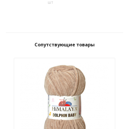
шт
Сопутствующие товары