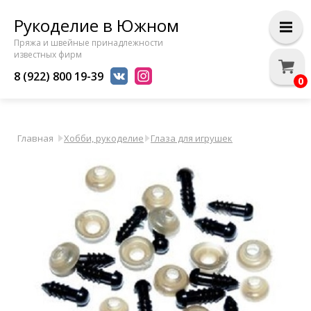
Рукоделие в Южном
Пряжа и швейные принадлежности
известных фирм
8 (922) 800 19-39
0
Главная
Хобби, рукоделие
Глаза для игрушек