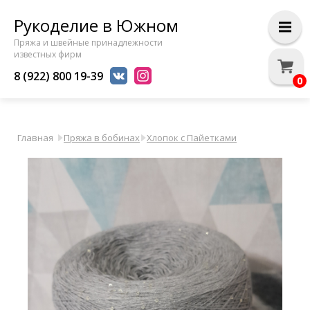
Рукоделие в Южном
Пряжа и швейные принадлежности
известных фирм
8 (922) 800 19-39
0
Главная
Пряжа в бобинах
Хлопок с Пайетками