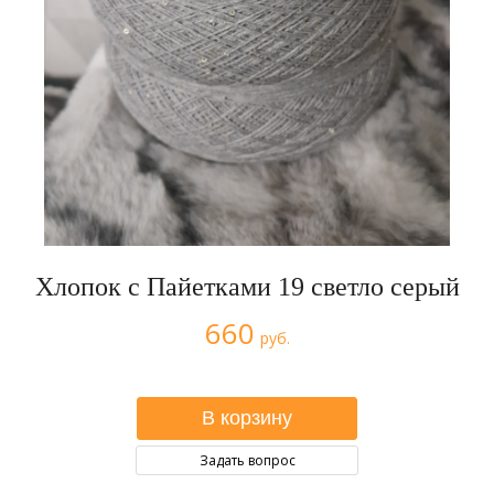
Хлопок с Пайетками 19 светло серый
660
руб.
Задать вопрос