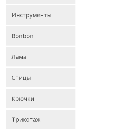
Инструменты
Bonbon
Лама
Спицы
Крючки
Трикотаж