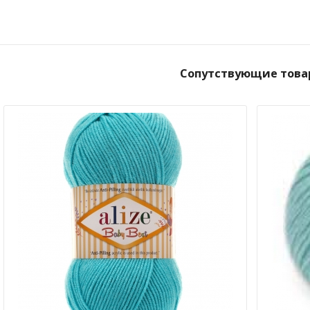
Сопутствующие това