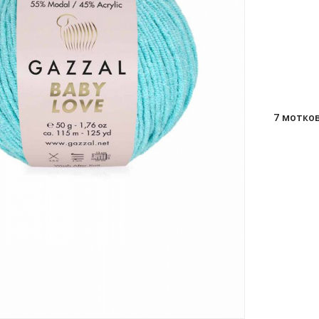
7 мотко