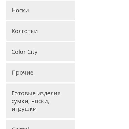
Носки
Колготки
Color City
Прочие
Готовые изделия,
сумки, носки,
игрушки