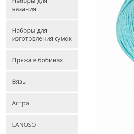
Наборы для
вязания
Наборы для
изготовления сумок
Пряжа в бобинах
Вязь
Астра
LANOSO