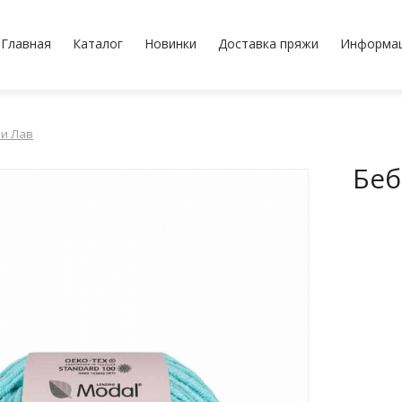
Главная
Каталог
Новинки
Доставка пряжи
Информа
и Лав
Беб