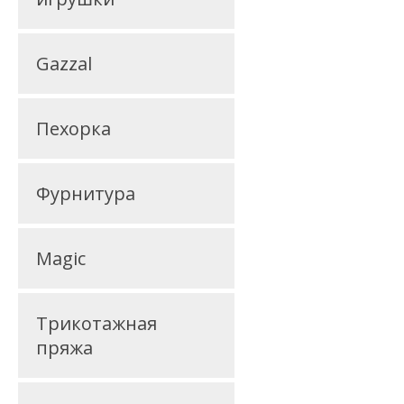
Gazzal
Пехорка
Фурнитура
Magic
Трикотажная
пряжа