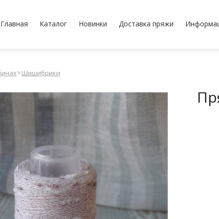
Главная
Каталог
Новинки
Доставка пряжи
Информа
бинах
Шишибрики
Пр