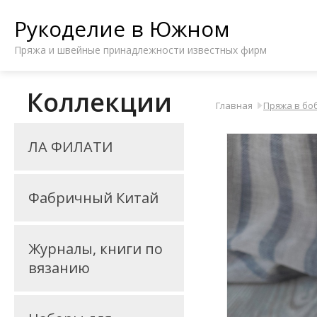
Рукоделие в Южном
Пряжа и швейные принадлежности известных фирм
Коллекции
Главная
Пряжа в бо
ЛА ФИЛАТИ
Фабричный Китай
Журналы, книги по
вязанию