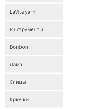
LaVita yarn
Инструменты
Bonbon
Лама
Спицы
Крючки