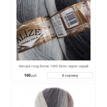
Ангора голд батик 1900 бело черно серый
160
В корзину
руб.