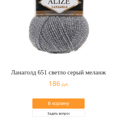
Ланаголд 651 светло серый меланж
186
руб.
Задать вопрос