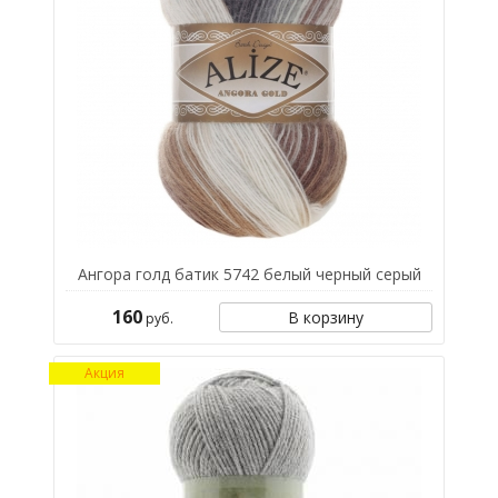
Ангора голд батик 5742 белый черный серый
160
В корзину
руб.
Акция