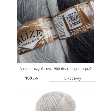
Ангора голд батик 1900 бело черно серый
160
В корзину
руб.