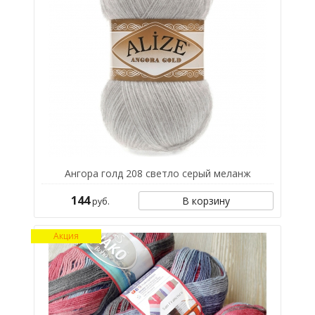
Ангора голд 208 светло серый меланж
144
В корзину
руб.
Акция