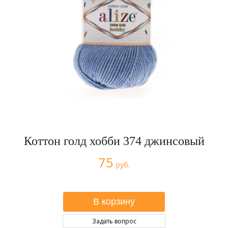
Коттон голд хобби 374 джинсовый
75
руб.
Задать вопрос