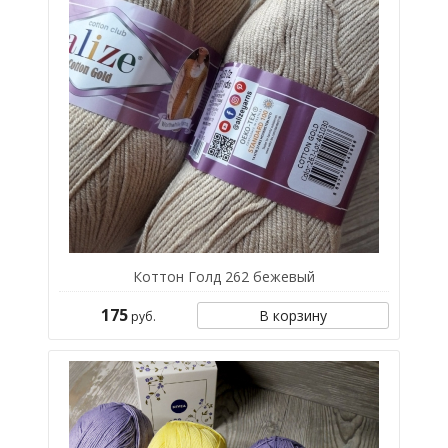
Коттон Голд 262 бежевый
175
В корзину
руб.