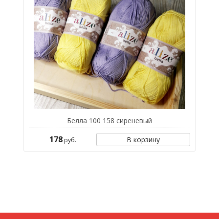
Белла 100 158 сиреневый
178
В корзину
руб.