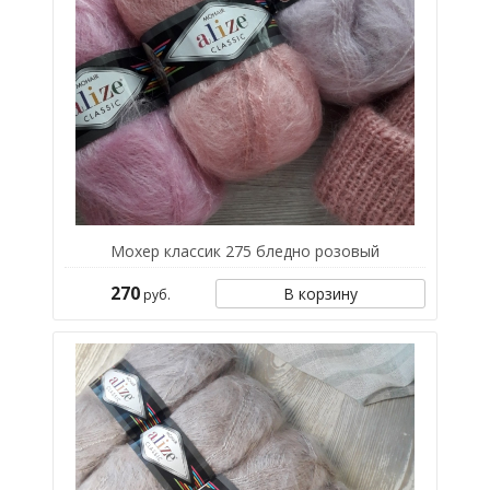
Мохер классик 275 бледно розовый
270
В корзину
руб.