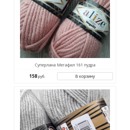
Суперлана Мегафил 161 пудра
158
В корзину
руб.