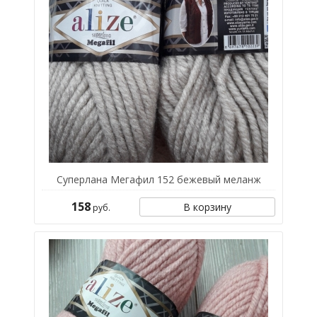
Суперлана Мегафил 152 бежевый меланж
158
В корзину
руб.