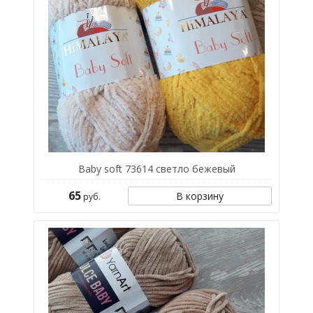
Baby soft 73614 светло бежевый
65
В корзину
руб.