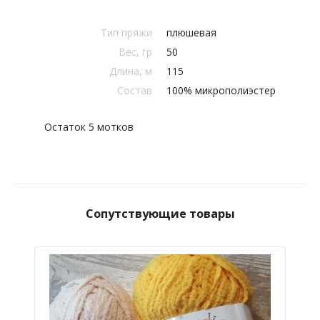
Тип пряжи
плюшевая
Вес, гр
50
Длина, м
115
Состав
100% микрополиэстер
Остаток 5 мотков
Сопутствующие товары