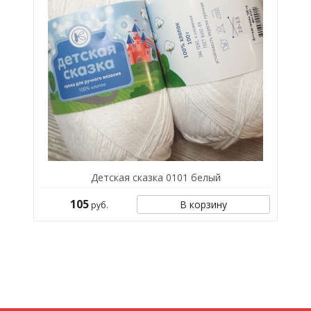
Детская сказка 0101 белый
105
В корзину
руб.