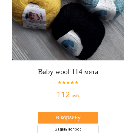
Baby wool 114 мята
★★★★★
112
руб.
Задать вопрос