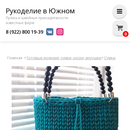
Рукоделие в Южном
Пряжа и швейные принадлежности
известных фирм
8 (922) 800 19-39
0
Главная
Готовые изделия, сумки, носки, игрушки
Сумки