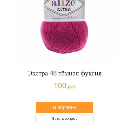
Экстра 48 тёмная фуксия
100
руб.
Задать вопрос