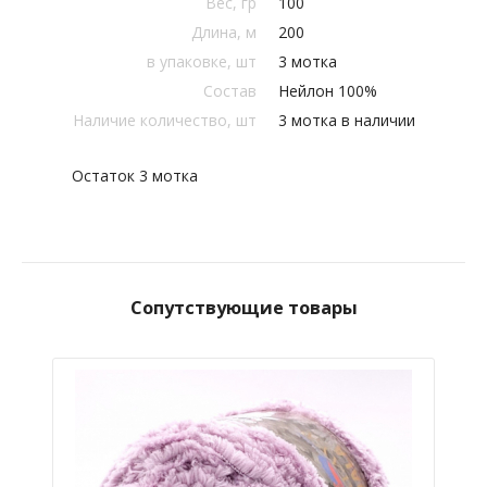
Вес, гр
100
Длина, м
200
в упаковке, шт
3 мотка
Состав
Нейлон 100%
Наличие количество, шт
3 мотка в наличии
Остаток 3 мотка
Сопутствующие товары