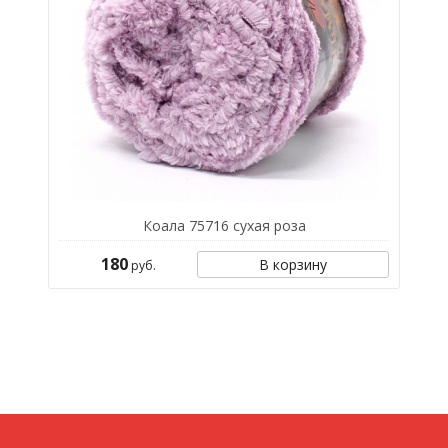
Коала 75716 сухая роза
180
В корзину
руб.