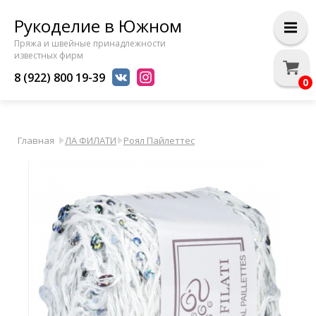
Рукоделие в Южном
Пряжа и швейные принадлежности
известных фирм
8 (922) 800 19-39
0
Главная
ЛА ФИЛАТИ
Роял Пайлеттес